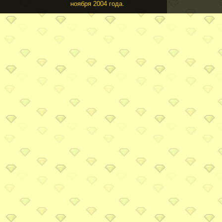
ноября 2004 года.