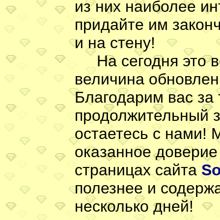
из них наиболее ин
придайте им законч
и на стену!
На сегодня это вс
величина обновлен
Благодарим вас за 
продолжительный з
остаетесь с нами!
оказанное доверие 
страницах сайта
So
полезнее и содержа
несколько дней!